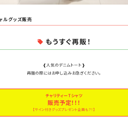
ャルグッズ販売
もうすぐ再販！
❰人気のデニムトート❱
再販の際にはお申し込みお急ぎください。
チャリティーTシャツ
販売予定！！！
【サイン付きグッズプレゼント企画も？！】