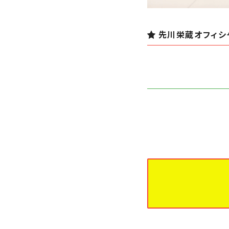
先川栄蔵オフィシ