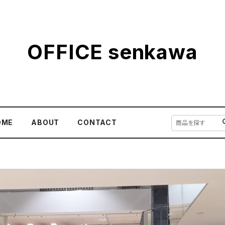
OFFICE senkawa
OME
ABOUT
CONTACT