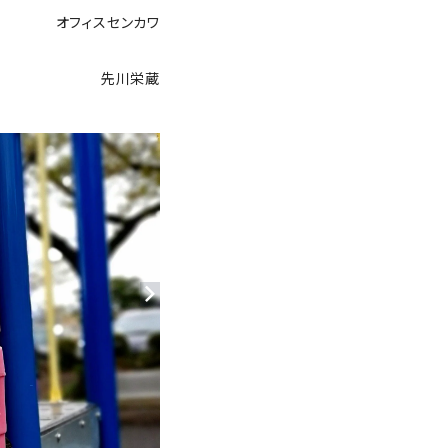
オフィスセンカワ
先川栄蔵